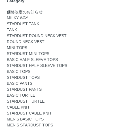
Category
価格改定のお知らせ
MILKY WAY
STARDUST TANK
TANK
STARDUST ROUND NECK VEST
ROUND NECK VEST
MINI TOPS
STARDUST MINI TOPS
BASIC HALF SLEEVE TOPS
STARDUST HALF SLEEVE TOPS
BASIC TOPS
STARDUST TOPS
BASIC PANTS
STARDUST PANTS
BASIC TURTLE
STARDUST TURTLE
CABLE KNIT
STARDUST CABLE KNIT
MEN'S BASIC TOPS
MEN'S STARDUST TOPS