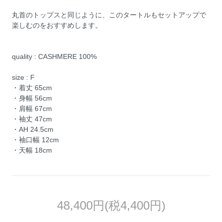
丸首のトップスと同じように、このタートルもセットアップで
楽しむのをおすすめします。
quality : CASHMERE 100%
size : F
・着丈 65cm
・身幅 56cm
・肩幅 67cm
・袖丈 47cm
・AH 24.5cm
・袖口幅 12cm
・天幅 18cm
48,400円(税4,400円)