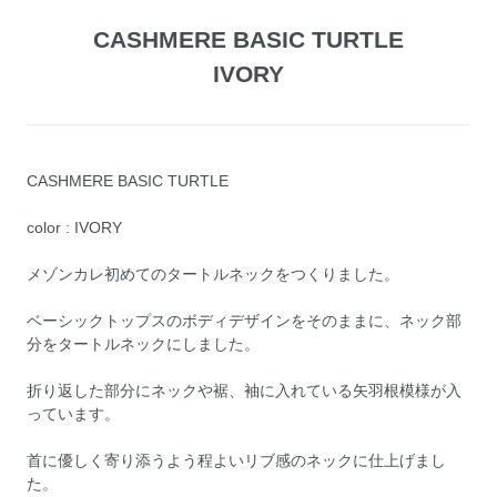
CASHMERE BASIC TURTLE
IVORY
CASHMERE BASIC TURTLE
color : IVORY
メゾンカレ初めてのタートルネックをつくりました。
ベーシックトップスのボディデザインをそのままに、ネック部
分をタートルネックにしました。
折り返した部分にネックや裾、袖に入れている矢羽根模様が入
っています。
首に優しく寄り添うよう程よいリブ感のネックに仕上げまし
た。