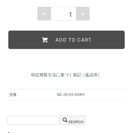
ADD TO CART
特定商取引法に基づく表記（返品等）
型番
MC-05-03 IVORY
SEARCH