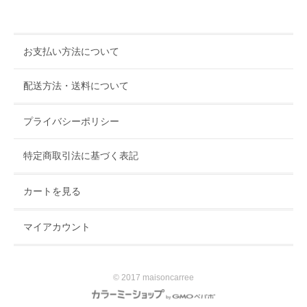
お支払い方法について
配送方法・送料について
プライバシーポリシー
特定商取引法に基づく表記
カートを見る
マイアカウント
© 2017 maisoncarree