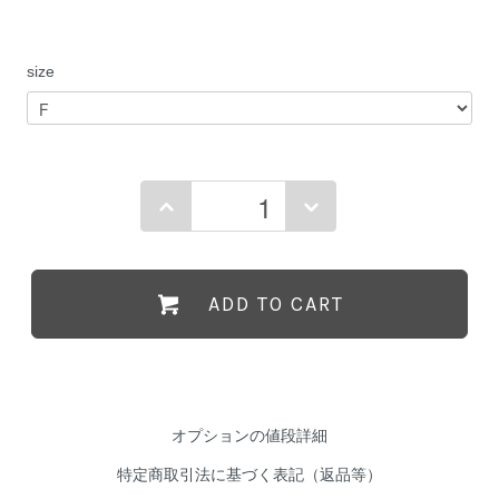
size
ADD TO CART
オプションの値段詳細
特定商取引法に基づく表記（返品等）