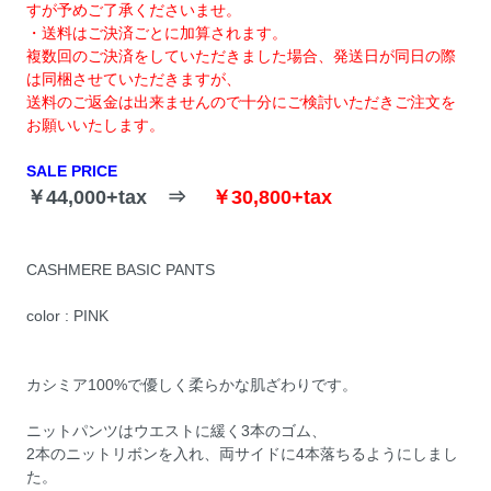
すが予めご了承くださいませ。
・送料はご決済ごとに加算されます。
複数回のご決済をしていただきました場合、発送日が同日の際
は同梱させていただきますが、
送料のご返金は出来ませんので十分にご検討いただきご注文を
お願いいたします。
SALE PRICE
￥44,000+tax ⇒
￥30,800+tax
CASHMERE BASIC PANTS
color : PINK
カシミア100%で優しく柔らかな肌ざわりです。
ニットパンツはウエストに緩く3本のゴム、
2本のニットリボンを入れ、両サイドに4本落ちるようにしまし
た。