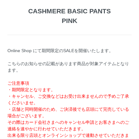
CASHMERE BASIC PANTS
PINK
Online Shop にて期間限定のSALEを開催いたします。
こちらのお知らせの記載があります商品が対象アイテムとなり
ます。
ご注意事項
・期間限定となります。
・キャンセル、ご交換などはお受け出来ませんので予めご了承
くださいませ。
・店舗と同時開催のため、ご決済後でも店頭にて完売している
場合がございます。
その際はカード会社さまへのキャンセル申請とお客さまへのご
連絡を速やかに行わせていただきます。
出来る限り店頭とオンラインショップで連動させていただきま