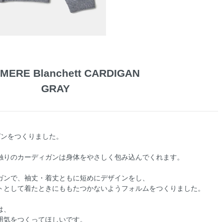
MERE Blanchett CARDIGAN
GRAY
ガンをつくりました。
触りのカーディガンは身体をやさしく包み込んでくれます。
ガンで、袖丈・着丈ともに短めにデザインをし、
トとして着たときにももたつかないようフォルムをつくりました。
は、
囲気をつくってほしいです。