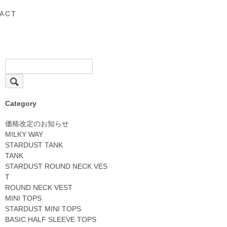
ACT
Category
価格改定のお知らせ
MILKY WAY
STARDUST TANK
TANK
STARDUST ROUND NECK VES
T
ROUND NECK VEST
MINI TOPS
STARDUST MINI TOPS
BASIC HALF SLEEVE TOPS