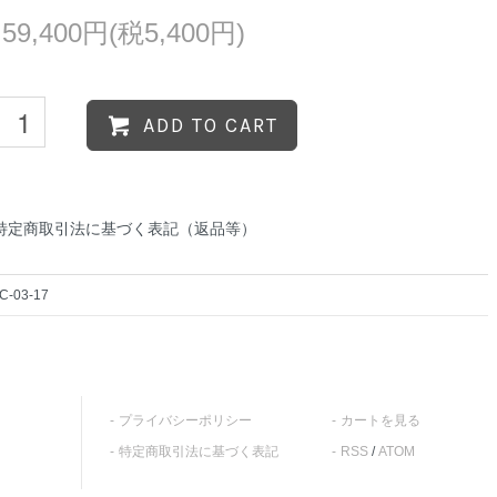
59,400円(税5,400円)
ADD TO CART
特定商取引法に基づく表記（返品等）
C-03-17
プライバシーポリシー
カートを見る
特定商取引法に基づく表記
RSS
/
ATOM