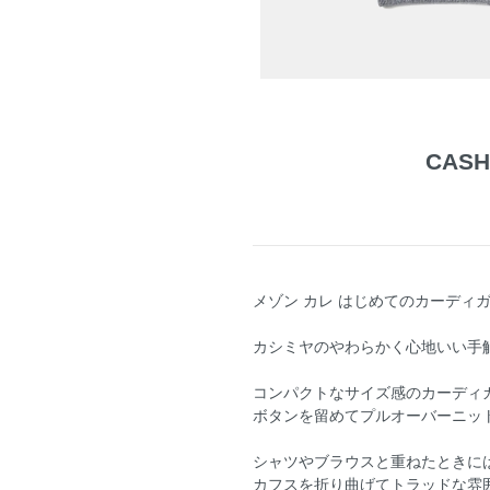
CASH
メゾン カレ はじめてのカーディ
カシミヤのやわらかく心地いい手
コンパクトなサイズ感のカーディ
ボタンを留めてプルオーバーニッ
シャツやブラウスと重ねたときに
カフスを折り曲げてトラッドな雰