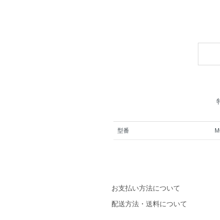
型番
M
お支払い方法について
配送方法・送料について