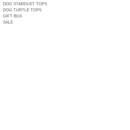
DOG STARDUST TOPS
DOG TURTLE TOPS
GIFT BOX
SALE