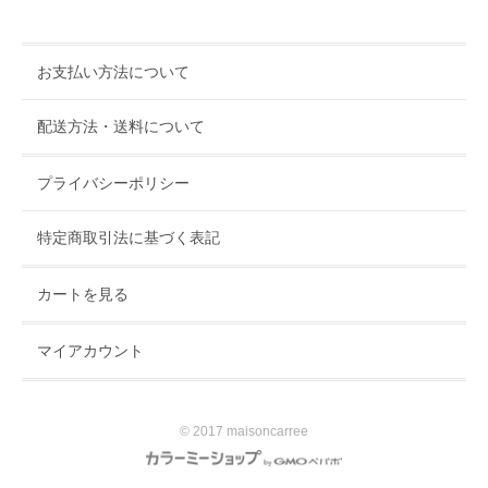
お支払い方法について
配送方法・送料について
プライバシーポリシー
特定商取引法に基づく表記
カートを見る
マイアカウント
© 2017 maisoncarree