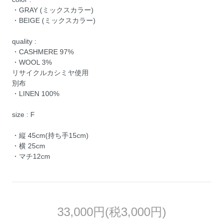
・GRAY (ミックスカラー)
・BEIGE (ミックスカラー)
quality :
・CASHMERE 97%
・WOOL 3%
リサイクルカシミヤ使用
別布
・LINEN 100%
size : F
・縦 45cm(持ち手15cm)
・横 25cm
・マチ12cm
33,000円(税3,000円)