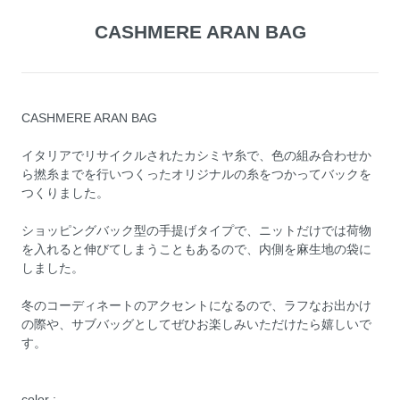
CASHMERE ARAN BAG
CASHMERE ARAN BAG
イタリアでリサイクルされたカシミヤ糸で、色の組み合わせか
ら撚糸までを行いつくったオリジナルの糸をつかってバックを
つくりました。
ショッピングバック型の手提げタイプで、ニットだけでは荷物
を入れると伸びてしまうこともあるので、内側を麻生地の袋に
しました。
冬のコーディネートのアクセントになるので、ラフなお出かけ
の際や、サブバッグとしてぜひお楽しみいただけたら嬉しいで
す。
color :