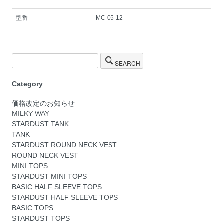
型番
MC-05-12
SEARCH
Category
価格改定のお知らせ
MILKY WAY
STARDUST TANK
TANK
STARDUST ROUND NECK VEST
ROUND NECK VEST
MINI TOPS
STARDUST MINI TOPS
BASIC HALF SLEEVE TOPS
STARDUST HALF SLEEVE TOPS
BASIC TOPS
STARDUST TOPS