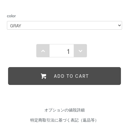
color
ADD TO CART
オプションの値段詳細
特定商取引法に基づく表記（返品等）