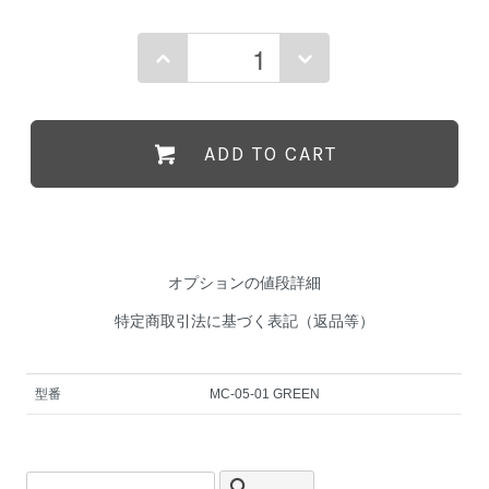
ADD TO CART
オプションの値段詳細
特定商取引法に基づく表記（返品等）
型番
MC-05-01 GREEN