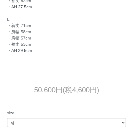
・袖丈 52cm
・AH 27.5cm
L
・着丈 71cm
・身幅 58cm
・肩幅 57cm
・袖丈 53cm
・AH 29.5cm
50,600円(税4,600円)
size