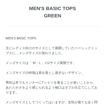
MEN'S BASIC TOPS
GREEN
MEN'S BASIC TOPS
主にレディス向けのサイズとして展開していたベーシックトッ
プスに、メンズサイズが加わりました。
メンズサイズは「 M・L 」の2サイズ展開です。
メンズサイズの特徴は肩を落とし過ぎないデザイン。
男性は冬でもインナーにTシャツを着ることが多いことから、
あたたかさをより感じられるよう袖口はダブル仕立てにしてお
ります。
メンズサイズとしてつくってはいますが、女性が着ても全く問