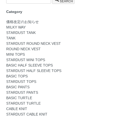
SEARCH
Category
価格改定のお知らせ
MILKY WAY
STARDUST TANK
TANK
STARDUST ROUND NECK VEST
ROUND NECK VEST
MINI TOPS
STARDUST MINI TOPS
BASIC HALF SLEEVE TOPS
STARDUST HALF SLEEVE TOPS
BASIC TOPS
STARDUST TOPS
BASIC PANTS
STARDUST PANTS
BASIC TURTLE
STARDUST TURTLE
CABLE KNIT
STARDUST CABLE KNIT