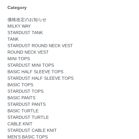
Category
価格改定のお知らせ
MILKY WAY
STARDUST TANK
TANK
STARDUST ROUND NECK VEST
ROUND NECK VEST
MINI TOPS
STARDUST MINI TOPS
BASIC HALF SLEEVE TOPS
STARDUST HALF SLEEVE TOPS
BASIC TOPS
STARDUST TOPS
BASIC PANTS
STARDUST PANTS
BASIC TURTLE
STARDUST TURTLE
CABLE KNIT
STARDUST CABLE KNIT
MEN'S BASIC TOPS