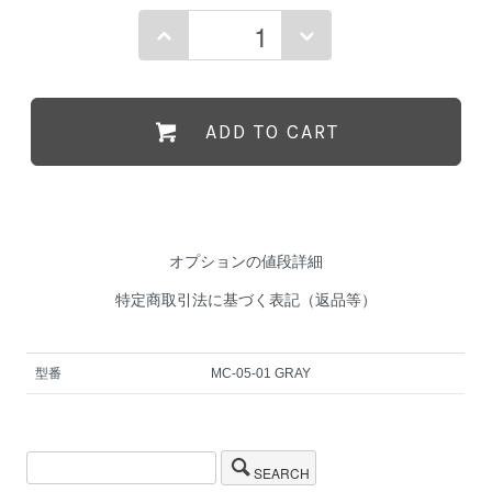
ADD TO CART
オプションの値段詳細
特定商取引法に基づく表記（返品等）
型番
MC-05-01 GRAY
SEARCH