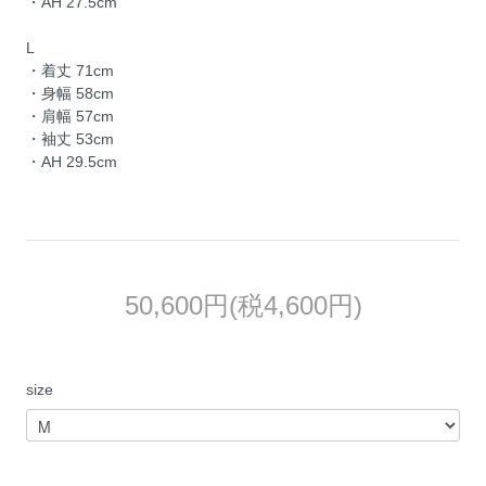
・AH 27.5cm
L
・着丈 71cm
・身幅 58cm
・肩幅 57cm
・袖丈 53cm
・AH 29.5cm
50,600円(税4,600円)
size