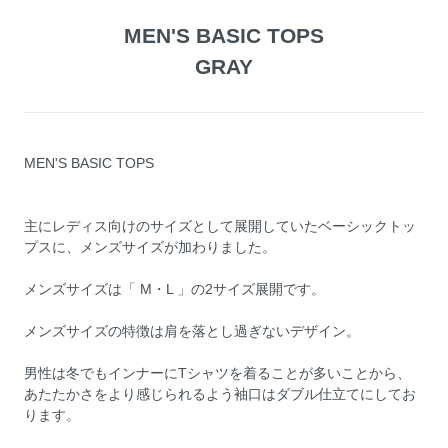
MEN'S BASIC TOPS
GRAY
MEN'S BASIC TOPS
主にレディス向けのサイズとして展開していたベーシックトッ
プスに、メンズサイズが加わりました。
メンズサイズは「 M・L 」の2サイズ展開です。
メンズサイズの特徴は肩を落とし過ぎないデザイン。
男性は冬でもインナーにTシャツを着ることが多いことから、
あたたかさをより感じられるよう袖口はダブル仕立てにしてお
ります。