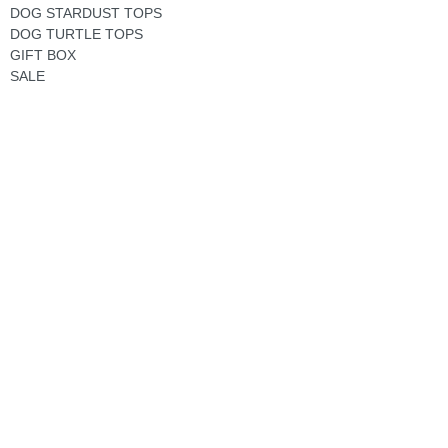
DOG STARDUST TOPS
DOG TURTLE TOPS
GIFT BOX
SALE