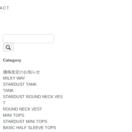
ACT
Category
価格改定のお知らせ
MILKY WAY
STARDUST TANK
TANK
STARDUST ROUND NECK VES
T
ROUND NECK VEST
MINI TOPS
STARDUST MINI TOPS
BASIC HALF SLEEVE TOPS