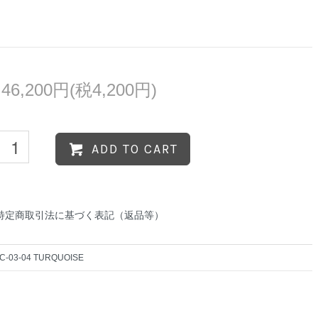
46,200円(税4,200円)
ADD TO CART
特定商取引法に基づく表記（返品等）
C-03-04 TURQUOISE