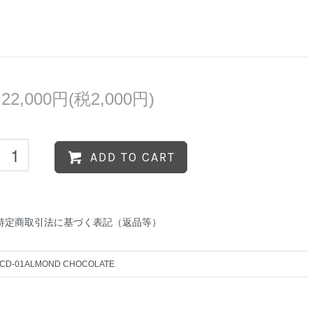
22,000円(税2,000円)
ADD TO CART
特定商取引法に基づく表記（返品等）
CD-01ALMOND CHOCOLATE