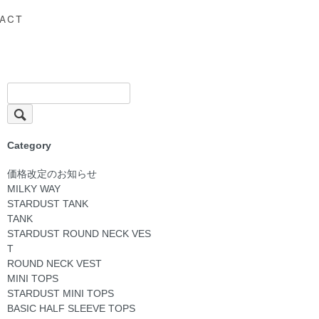
ACT
Category
価格改定のお知らせ
MILKY WAY
STARDUST TANK
TANK
STARDUST ROUND NECK VES
T
ROUND NECK VEST
MINI TOPS
STARDUST MINI TOPS
BASIC HALF SLEEVE TOPS