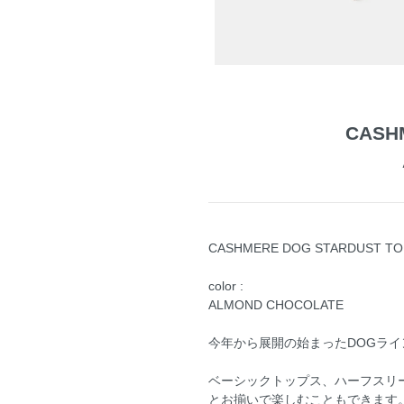
CASH
CASHMERE DOG STARDUST TO
color :
ALMOND CHOCOLATE
今年から展開の始まったDOGライ
ベーシックトップス、ハーフスリ
とお揃いで楽しむこともできます