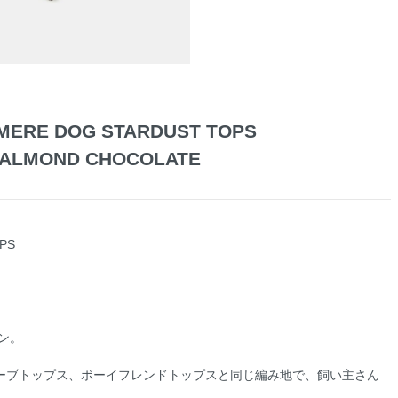
MERE DOG STARDUST TOPS
ALMOND CHOCOLATE
PS
ン。
ーブトップス、ボーイフレンドトップスと同じ編み地で、飼い主さん
。