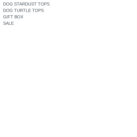
DOG STARDUST TOPS
DOG TURTLE TOPS
GIFT BOX
SALE