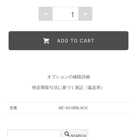
ADD TO CART
オプションの値段詳細
特定商取引法に基づく表記（返品等）
型番
MC-04-08BLACK
SEARCH