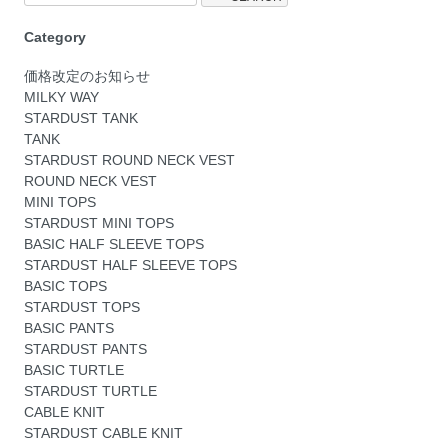
Category
価格改定のお知らせ
MILKY WAY
STARDUST TANK
TANK
STARDUST ROUND NECK VEST
ROUND NECK VEST
MINI TOPS
STARDUST MINI TOPS
BASIC HALF SLEEVE TOPS
STARDUST HALF SLEEVE TOPS
BASIC TOPS
STARDUST TOPS
BASIC PANTS
STARDUST PANTS
BASIC TURTLE
STARDUST TURTLE
CABLE KNIT
STARDUST CABLE KNIT