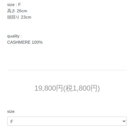
size : F
高さ 26cm
頭回り 23cm
quality :
CASHMERE 100%
19,800円(税1,800円)
size