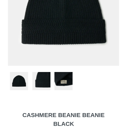
CASHMERE BEANIE BEANIE
BLACK