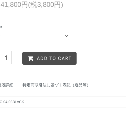
41,800円(税3,800円)
ze
ADD TO CART
値段詳細
特定商取引法に基づく表記（返品等）
C-04-03BLACK