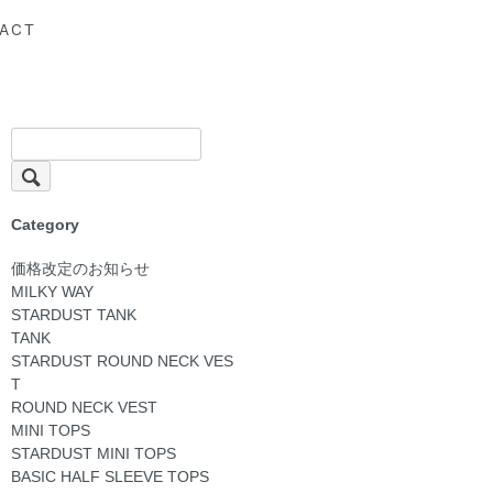
ACT
Category
価格改定のお知らせ
MILKY WAY
STARDUST TANK
TANK
STARDUST ROUND NECK VES
T
ROUND NECK VEST
MINI TOPS
STARDUST MINI TOPS
BASIC HALF SLEEVE TOPS