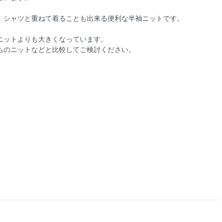
、シャツと重ねて着ることも出来る便利な半袖ニットです。
ニットよりも大きくなっています。
ちのニットなどと比較してご検討ください。