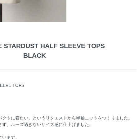
 STARDUST HALF SLEEVE TOPS
BLACK
EEVE TOPS
パクトに着たい、というリクエストから半袖ニットをつくりました。
さず、ルーズ過ぎないサイズ感に仕上げました。
ています。