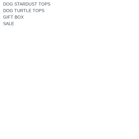
DOG STARDUST TOPS
DOG TURTLE TOPS
GIFT BOX
SALE