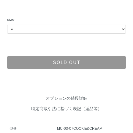
size
SOLD OUT
オプションの値段詳細
特定商取引法に基づく表記（返品等）
型番
MC-03-07COOKIE&CREAM