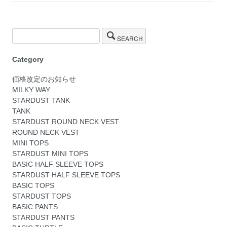
SEARCH
Category
価格改定のお知らせ
MILKY WAY
STARDUST TANK
TANK
STARDUST ROUND NECK VEST
ROUND NECK VEST
MINI TOPS
STARDUST MINI TOPS
BASIC HALF SLEEVE TOPS
STARDUST HALF SLEEVE TOPS
BASIC TOPS
STARDUST TOPS
BASIC PANTS
STARDUST PANTS