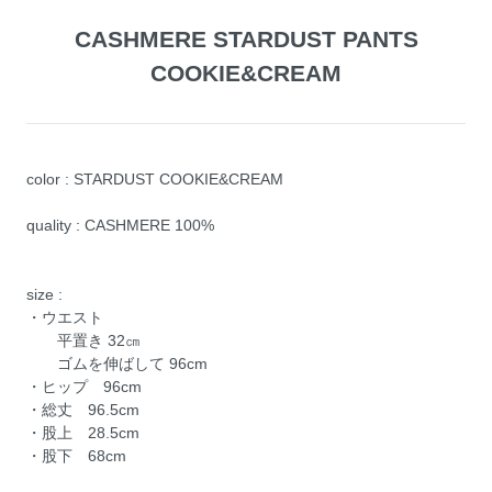
CASHMERE STARDUST PANTS
COOKIE&CREAM
color : STARDUST COOKIE&CREAM
quality : CASHMERE 100%
size :
・ウエスト
平置き 32㎝
ゴムを伸ばして 96cm
・ヒップ 96cm
・総丈 96.5cm
・股上 28.5cm
・股下 68cm