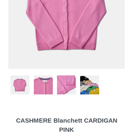
CASHMERE Blanchett CARDIGAN
PINK