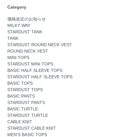
Category
価格改定のお知らせ
MILKY WAY
STARDUST TANK
TANK
STARDUST ROUND NECK VEST
ROUND NECK VEST
MINI TOPS
STARDUST MINI TOPS
BASIC HALF SLEEVE TOPS
STARDUST HALF SLEEVE TOPS
BASIC TOPS
STARDUST TOPS
BASIC PANTS
STARDUST PANTS
BASIC TURTLE
STARDUST TURTLE
CABLE KNIT
STARDUST CABLE KNIT
MEN'S BASIC TOPS