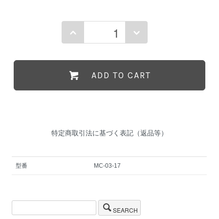
ADD TO CART
特定商取引法に基づく表記（返品等）
型番
MC-03-17
SEARCH