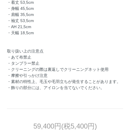
・着丈 53,5cm
・身幅 45,5cm
・肩幅 35,5cm
・袖丈 53,5cm
・AH 21,5cm
・天幅 18,5cm
取り扱い上の注意点
・あて布禁止
・タンブラー禁止
・クリーニングの際は裏返しでクリーニングネット使用
・摩擦や引っかけ注意
・素材の特性上、毛玉や毛羽立ちが発生することがあります。
・飾りの部分には、アイロンを当てないでください。
59,400円(税5,400円)