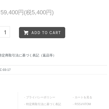
59,400円(税5,400円)
ADD TO CART
特定商取引法に基づく表記（返品等）
C-03-17
プライバシーポリシー
カートを見る
特定商取引法に基づく表記
RSS
/
ATOM