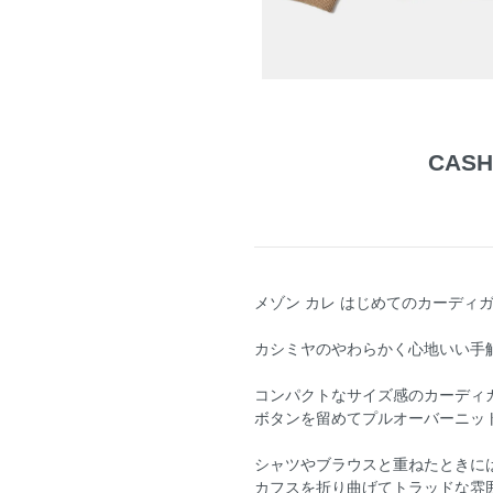
CASH
メゾン カレ はじめてのカーディ
カシミヤのやわらかく心地いい手
コンパクトなサイズ感のカーディ
ボタンを留めてプルオーバーニッ
シャツやブラウスと重ねたときに
カフスを折り曲げてトラッドな雰