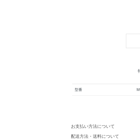
型番
M
お支払い方法について
配送方法・送料について