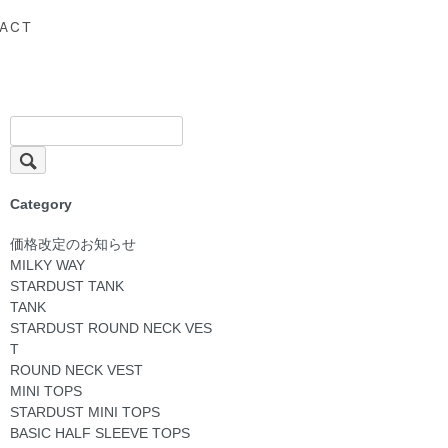
ACT
Category
価格改定のお知らせ
MILKY WAY
STARDUST TANK
TANK
STARDUST ROUND NECK VES
T
ROUND NECK VEST
MINI TOPS
STARDUST MINI TOPS
BASIC HALF SLEEVE TOPS