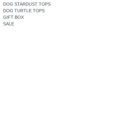
DOG STARDUST TOPS
DOG TURTLE TOPS
GIFT BOX
SALE