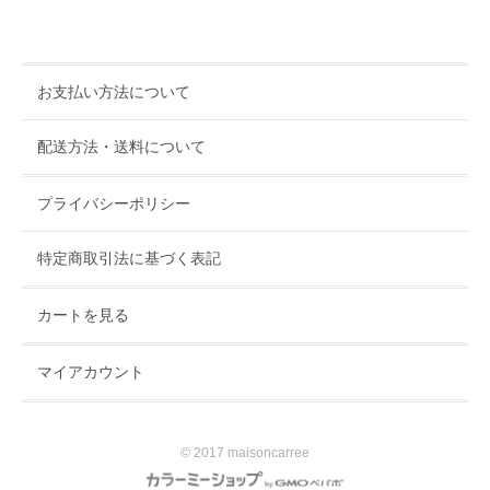
お支払い方法について
配送方法・送料について
プライバシーポリシー
特定商取引法に基づく表記
カートを見る
マイアカウント
© 2017 maisoncarree