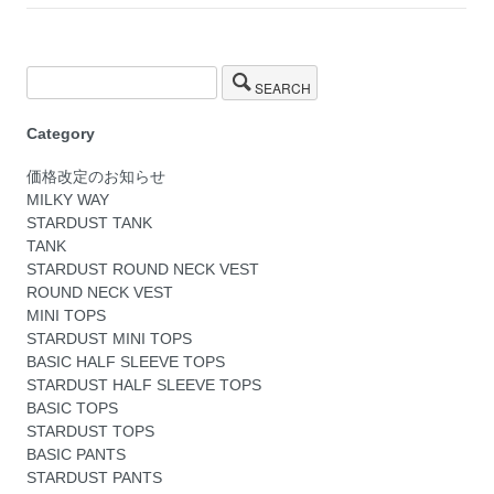
SEARCH
Category
価格改定のお知らせ
MILKY WAY
STARDUST TANK
TANK
STARDUST ROUND NECK VEST
ROUND NECK VEST
MINI TOPS
STARDUST MINI TOPS
BASIC HALF SLEEVE TOPS
STARDUST HALF SLEEVE TOPS
BASIC TOPS
STARDUST TOPS
BASIC PANTS
STARDUST PANTS