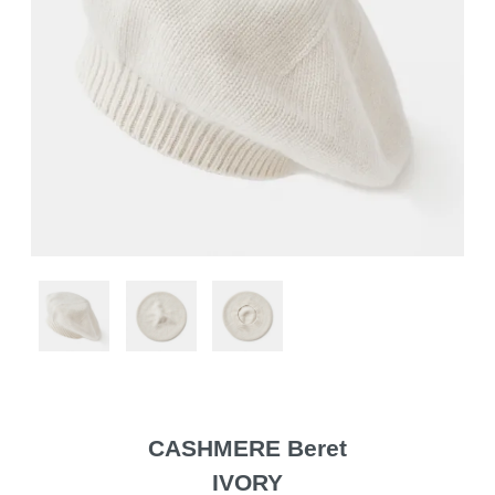
CASHMERE Beret
IVORY