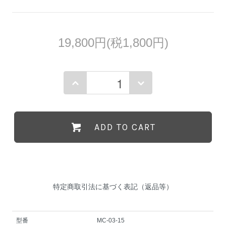
19,800円(税1,800円)
ADD TO CART
特定商取引法に基づく表記（返品等）
型番
MC-03-15