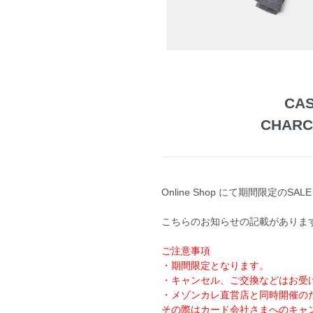
CAS
CHARC
Online Shop にて期間限定のS
こちらのお知らせの記載がありま
ご注意事項
・期間限定となります。
・キャンセル、ご交換などはお受
・メゾンカレ直営店と同時開催の
その際はカード会社さまへのキャ