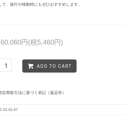
して、旅行や移動時にもぜひおすすめします。
60,060円(税5,460円)
ADD TO CART
特定商取引法に基づく表記（返品等）
C-01-01-07