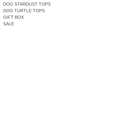
DOG STARDUST TOPS
DOG TURTLE TOPS
GIFT BOX
SALE