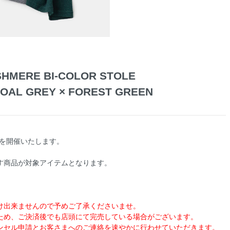
HMERE BI‐COLOR STOLE
OAL GREY × FOREST GREEN
ALEを開催いたします。
す商品が対象アイテムとなります。
け出来ませんので予めご了承くださいませ。
ため、ご決済後でも店頭にて完売している場合がございます。
ンセル申請とお客さまへのご連絡を速やかに行わせていただきます。