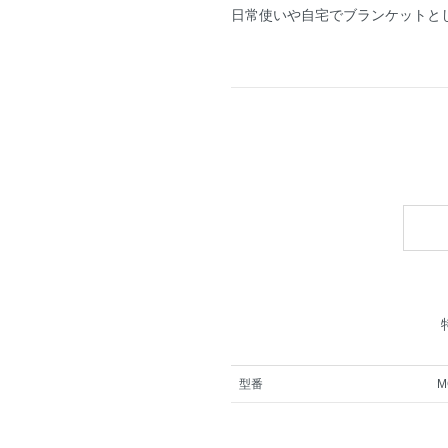
日常使いや自宅でブランケットと
型番
M