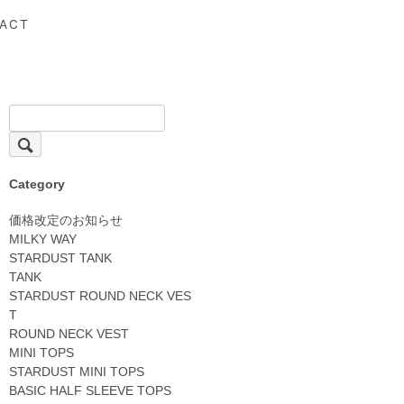
ACT
Category
価格改定のお知らせ
MILKY WAY
STARDUST TANK
TANK
STARDUST ROUND NECK VES
T
ROUND NECK VEST
MINI TOPS
STARDUST MINI TOPS
BASIC HALF SLEEVE TOPS